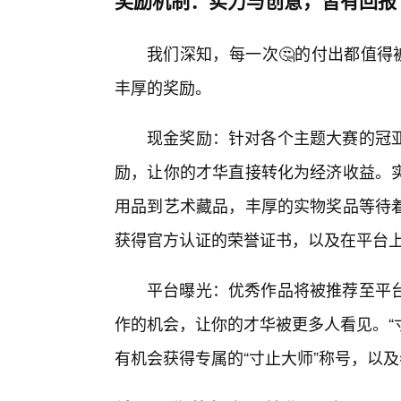
我们深知，每一次🤔的付出都值得
丰厚的奖励。
现金奖励：针对各个主题大赛的冠
励，让你的才华直接转化为经济收益。
用品到艺术藏品，丰厚的实物奖品等待
获得官方认证的荣誉证书，以及在平台上
平台曝光：优秀作品将被推荐至平
作的机会，让你的才华被更多人看见。“
有机会获得专属的“寸止大师”称号，以