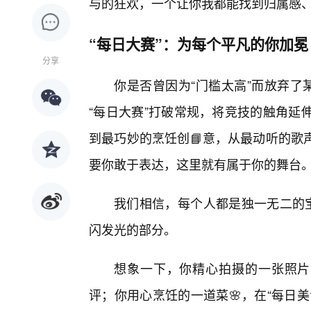
与的狂欢，一个让你我都能找到归属感、
“每日大赛”：为每个平凡的你加冕
分享
你是否曾因为“门槛太高”而放弃了
“每日大赛”打破常规，将竞技的触角延
到最巧妙的烹饪创📘意，从最动听的歌
要你敢于表达，这里就有属于你的舞台
我们相信，每个人都是独一无二的宝
闪发光的部分。
想象一下，你精心拍摄的一张照片，
评；你用心烹饪的一道菜🌸，在“每日