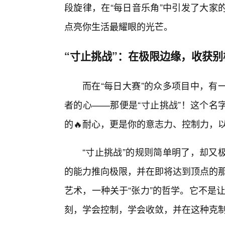
段旋律，在“每日音乐角”中引发了大家
点亮你生活最耀眼的光芒。
“寸止挑战”：在极限边缘，收获别
而在“每日大赛”的众多项目中，有
者的心——那便是“寸止挑战”！这个名
的🔥耐心，更是你的意志力、控制力，
“寸止挑战”的规则简单明了，却又
的能力推向极限，并在即将达到顶点的那一
艺术，一种关于“张力”的哲学。它不是让
刻，学会控制，学会收敛，并在这种克