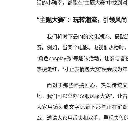
活的小确幸，都能在“主题大赛”中找到
“主题大赛”：玩转潮流，引领风尚
我们将时下最IN的文化潮流、最贴
赛。例如，当某个电影、电视剧热播时，
“角色cosplay秀”等趣味活动，让
热梗走红，“寸止表情包大赛”便会成为
而对于那些怀揣匠心、热爱传统文
地。我们可以举办“汉服风采大赛”，让
大家用镜头或文字记录下那些正在消逝
战，邀请大家用舌尖和双手，重现失传