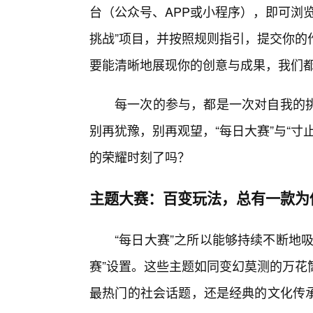
台（公众号、APP或小程序），即可浏
挑战”项目，并按照规则指引，提交你的
要能清晰地展现你的创意与成果，我们
每一次的参与，都是一次对自我的
别再犹豫，别再观望，“每日大赛”与“
的荣耀时刻了吗？
主题大赛：百变玩法，总有一款为
“每日大赛”之所以能够持续不断地
赛”设置。这些主题如同变幻莫测的万花
最热门的社会话题，还是经典的文化传