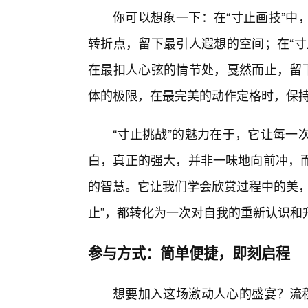
你可以想象一下：在“寸止画技”中
转折点，留下最引人遐想的空间；在“寸
在最扣人心弦的情节处，戛然而止，留下
体的极限，在最完美的动作定格时，保
“寸止挑战”的魅力在于，它让每一
白，真正的强大，并非一味地向前冲，
的智慧。它让我们学会欣赏过程中的美，
止”，都转化为一次对自我的重新认识和
参与方式：简单便捷，即刻启程
想要加入这场激动人心的盛宴？流程