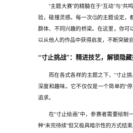
“主题大赛”的精髓在于“互动”与“
验，碰撞灵感。每一次🤔的主题设定，
群体、不同兴趣的桥梁。在这里，你可
以从他人的作品中获得启发，不断突破
“寸止挑战”：精进技艺，解锁隐藏
而在各式各样的主题之下，“寸止挑
深度和趣味。它不仅仅是一个简单的“停
追求。
在“寸止绘画”中，参赛者需要绘制
种“未完待续”但又极具暗示性的方式结束