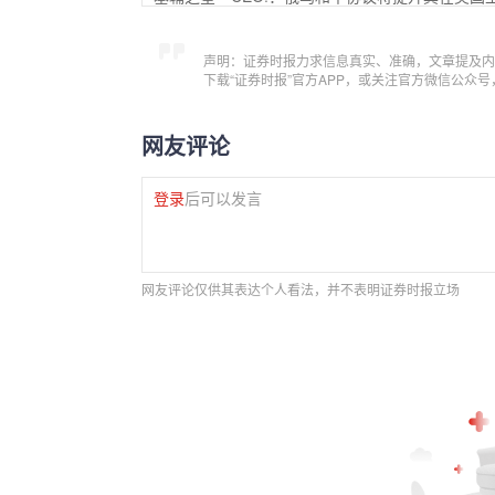
声明：证券时报力求信息真实、准确，文章提及内
下载“证券时报”官方APP，或关注官方微信公众
网友评论
登录
后可以发言
网友评论仅供其表达个人看法，并不表明证券时报立场